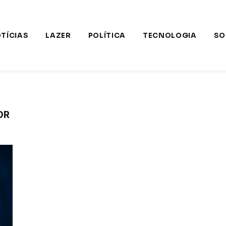
TÍCIAS
LAZER
POLÍTICA
TECNOLOGIA
SO
OR