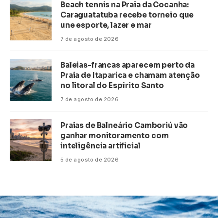
Beach tennis na Praia da Cocanha:
Caraguatatuba recebe torneio que
une esporte, lazer e mar
7 de agosto de 2026
Baleias-francas aparecem perto da
Praia de Itaparica e chamam atenção
no litoral do Espírito Santo
7 de agosto de 2026
Praias de Balneário Camboriú vão
ganhar monitoramento com
inteligência artificial
5 de agosto de 2026