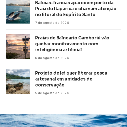
Baleias-francas aparecem perto da
Praia de Itaparica e chamam atenção
no litoral do Espírito Santo
7 de agosto de 2026
Praias de Balneário Camboriú vão
ganhar monitoramento com
inteligência artificial
5 de agosto de 2026
Projeto de lei quer liberar pesca
artesanal em unidades de
conservação
5 de agosto de 2026