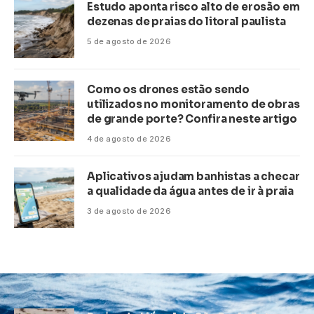
Estudo aponta risco alto de erosão em
dezenas de praias do litoral paulista
5 de agosto de 2026
Como os drones estão sendo
utilizados no monitoramento de obras
de grande porte? Confira neste artigo
4 de agosto de 2026
Aplicativos ajudam banhistas a checar
a qualidade da água antes de ir à praia
3 de agosto de 2026