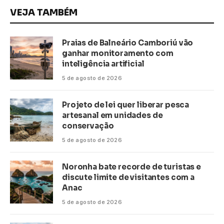
VEJA TAMBÉM
Praias de Balneário Camboriú vão
ganhar monitoramento com
inteligência artificial
5 de agosto de 2026
Projeto de lei quer liberar pesca
artesanal em unidades de
conservação
5 de agosto de 2026
Noronha bate recorde de turistas e
discute limite de visitantes com a
Anac
5 de agosto de 2026