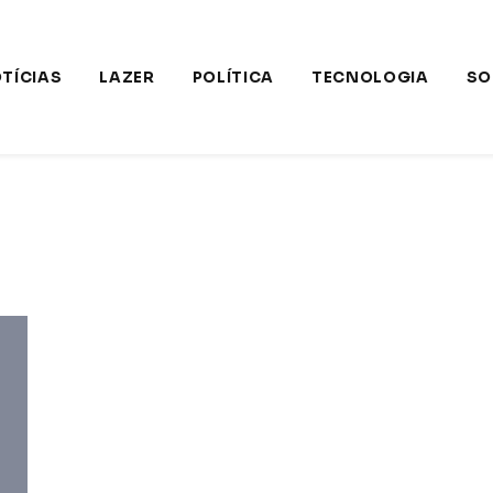
TÍCIAS
LAZER
POLÍTICA
TECNOLOGIA
SO