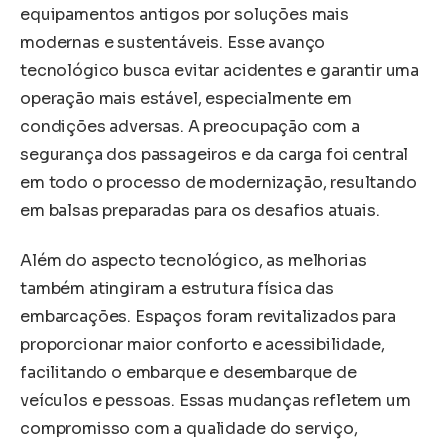
equipamentos antigos por soluções mais
modernas e sustentáveis. Esse avanço
tecnológico busca evitar acidentes e garantir uma
operação mais estável, especialmente em
condições adversas. A preocupação com a
segurança dos passageiros e da carga foi central
em todo o processo de modernização, resultando
em balsas preparadas para os desafios atuais.
Além do aspecto tecnológico, as melhorias
também atingiram a estrutura física das
embarcações. Espaços foram revitalizados para
proporcionar maior conforto e acessibilidade,
facilitando o embarque e desembarque de
veículos e pessoas. Essas mudanças refletem um
compromisso com a qualidade do serviço,