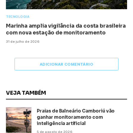
TECNOLOGIA
Marinha amplia vigilância da costa brasileira
com nova estação de monitoramento
31 de julho de 2026
ADICIONAR COMENTÁRIO
VEJA TAMBÉM
Praias de Balneário Camboriú vão
ganhar monitoramento com
inteligência artificial
5 de agosto de 2026