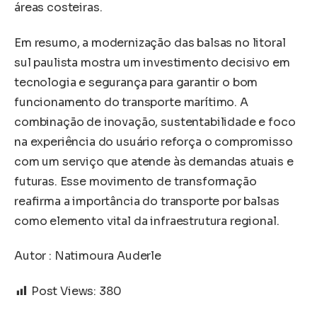
áreas costeiras.
Em resumo, a modernização das balsas no litoral
sul paulista mostra um investimento decisivo em
tecnologia e segurança para garantir o bom
funcionamento do transporte marítimo. A
combinação de inovação, sustentabilidade e foco
na experiência do usuário reforça o compromisso
com um serviço que atende às demandas atuais e
futuras. Esse movimento de transformação
reafirma a importância do transporte por balsas
como elemento vital da infraestrutura regional.
Autor : Natimoura Auderle
Post Views:
380