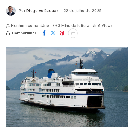
Por
Diego Velázquez
22 de julho de 2025
Nenhum comentário
3 Mins de leitura
6
Views
Compartilhar