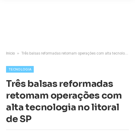
Início
»
Três balsas reformadas retomam operações com alta tecnologia no litoral de SP
TECNOLOGIA
Três balsas reformadas
retomam operações com
alta tecnologia no litoral
de SP