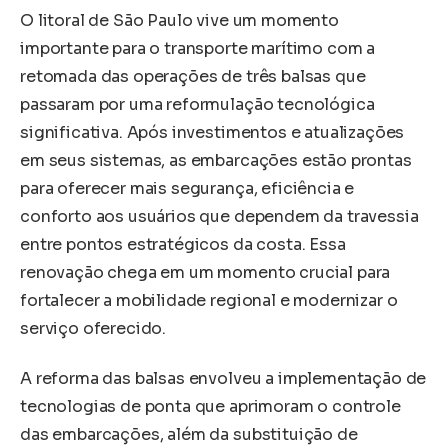
O litoral de São Paulo vive um momento
importante para o transporte marítimo com a
retomada das operações de três balsas que
passaram por uma reformulação tecnológica
significativa. Após investimentos e atualizações
em seus sistemas, as embarcações estão prontas
para oferecer mais segurança, eficiência e
conforto aos usuários que dependem da travessia
entre pontos estratégicos da costa. Essa
renovação chega em um momento crucial para
fortalecer a mobilidade regional e modernizar o
serviço oferecido.
A reforma das balsas envolveu a implementação de
tecnologias de ponta que aprimoram o controle
das embarcações, além da substituição de