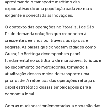
aproximando o transporte marítimo das
expectativas de uma população cada vez mais
exigente e conectada às inovações.
O contexto das operações no litoral sul de São
Paulo demanda soluções que respondam à
crescente demanda por travessias rápidas e
seguras. As balsas que conectam cidades como
Guarujá e Bertioga desempenham papel
fundamental no cotidiano de moradores, turistas e
no escoamento de mercadorias, tornando a
atualização desses meios de transporte uma
prioridade. A retomada das operações reforça o
papel estratégico dessas embarcações para a
economia local.
Com as mudanças implementadas, a operação das