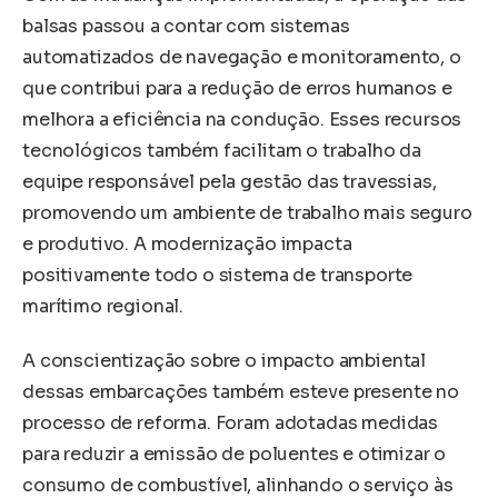
balsas passou a contar com sistemas
automatizados de navegação e monitoramento, o
que contribui para a redução de erros humanos e
melhora a eficiência na condução. Esses recursos
tecnológicos também facilitam o trabalho da
equipe responsável pela gestão das travessias,
promovendo um ambiente de trabalho mais seguro
e produtivo. A modernização impacta
positivamente todo o sistema de transporte
marítimo regional.
A conscientização sobre o impacto ambiental
dessas embarcações também esteve presente no
processo de reforma. Foram adotadas medidas
para reduzir a emissão de poluentes e otimizar o
consumo de combustível, alinhando o serviço às