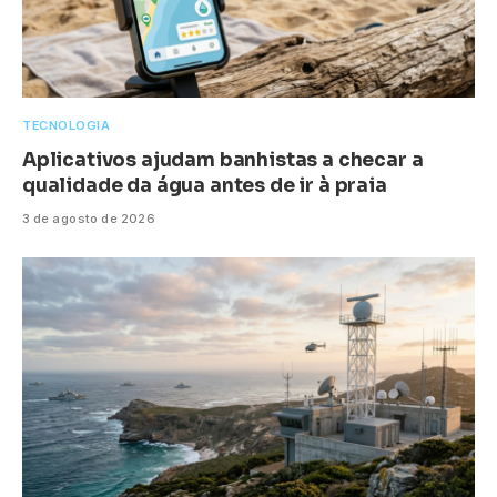
TECNOLOGIA
Aplicativos ajudam banhistas a checar a
qualidade da água antes de ir à praia
3 de agosto de 2026