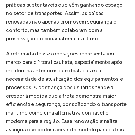
práticas sustentáveis que vêm ganhando espaço
no setor de transportes. Assim, as balsas
renovadas não apenas promovem segurança e
conforto, mas também colaboram com a
preservação do ecossistema marítimo.
A retomada dessas operações representa um
marco para o litoral paulista, especialmente após
incidentes anteriores que destacaram a
necessidade de atualização dos equipamentos e
processos. A confiança dos usuários tende a
crescer à medida que a frota demonstra maior
eficiência e segurança, consolidando o transporte
marítimo como uma alternativa confiável e
moderna para a região. Essa renovação sinaliza
avanços que podem servir de modelo para outras