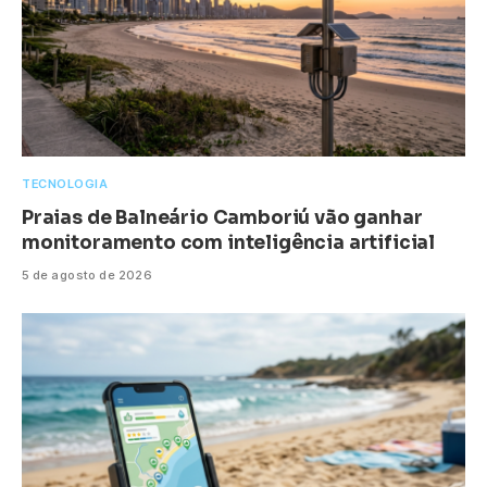
TECNOLOGIA
Praias de Balneário Camboriú vão ganhar
monitoramento com inteligência artificial
5 de agosto de 2026