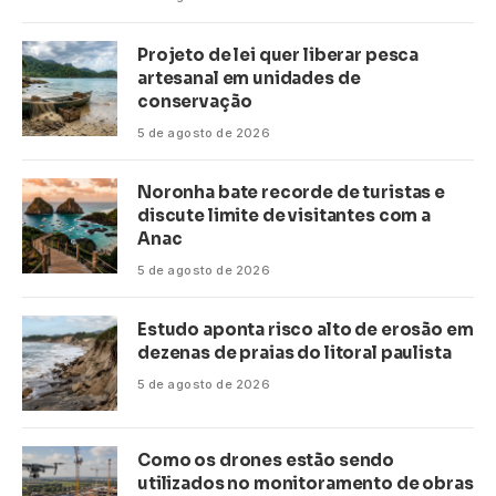
Projeto de lei quer liberar pesca
artesanal em unidades de
conservação
5 de agosto de 2026
Noronha bate recorde de turistas e
discute limite de visitantes com a
Anac
5 de agosto de 2026
Estudo aponta risco alto de erosão em
dezenas de praias do litoral paulista
5 de agosto de 2026
Como os drones estão sendo
utilizados no monitoramento de obras