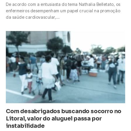
De acordo com a entusiasta do tema Nathalia Belletato, os
enfermeiros desempenham um papel crucial na promoção
da saúde cardiovascular,…
Com desabrigados buscando socorro no
Litoral, valor do aluguel passa por
instabilidade