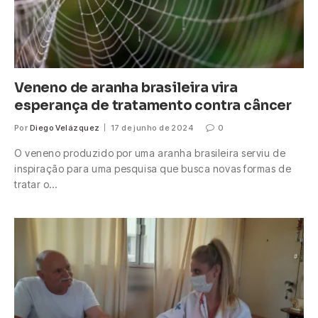
Veneno de aranha brasileira vira
esperança de tratamento contra câncer
Por
Diego Velázquez
17 de junho de 2024
0
O veneno produzido por uma aranha brasileira serviu de
inspiração para uma pesquisa que busca novas formas de
tratar o…