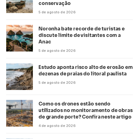
conservação
5 de agosto de 2026
Noronha bate recorde de turistas e
discute limite de visitantes com a
Anac
5 de agosto de 2026
Estudo aponta risco alto de erosão em
dezenas de praias do litoral paulista
5 de agosto de 2026
Como os drones estão sendo
utilizados no monitoramento de obras
de grande porte? Confira neste artigo
4 de agosto de 2026