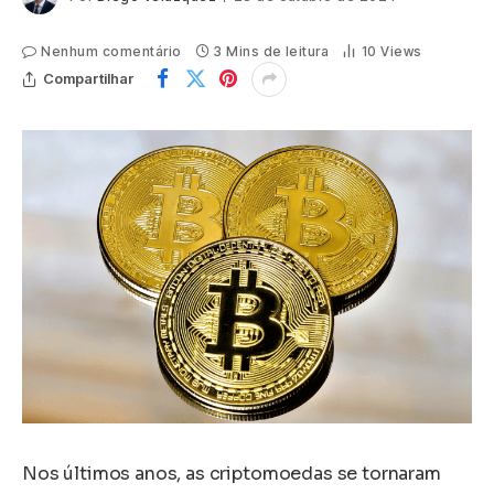
Nenhum comentário
3 Mins de leitura
10
Views
Compartilhar
Nos últimos anos, as criptomoedas se tornaram