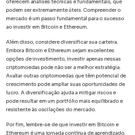
oferecem análises técnicas e fundamentais, que
podem ser extremamente úteis. Compreender o
mercado é um passo fundamental para o sucesso
ao investir em Bitcoin e Ethereum.
Além disso, considere diversificar sua carteira.
Embora Bitcoin e Ethereum sejam excelentes
opções de investimento, investir apenas nessas
criptomoedas pode não ser a melhor estratégia.
Avaliar outras criptomoedas que têm potencial de
crescimento pode ampliar suas oportunidades de
lucro. A diversificação ajuda a mitigar riscos e
pode resultar em um portfólio mais equilibrado e
resistente às oscilações do mercado.
Por fim, lembre-se de que investir em Bitcoin e
Ethereum é uma jornada contínua de aprendizado.