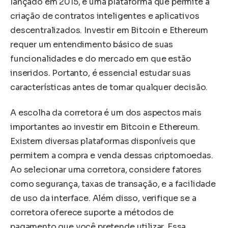
lançado em 2015, é uma plataforma que permite a
criação de contratos inteligentes e aplicativos
descentralizados. Investir em Bitcoin e Ethereum
requer um entendimento básico de suas
funcionalidades e do mercado em que estão
inseridos. Portanto, é essencial estudar suas
características antes de tomar qualquer decisão.
A escolha da corretora é um dos aspectos mais
importantes ao investir em Bitcoin e Ethereum.
Existem diversas plataformas disponíveis que
permitem a compra e venda dessas criptomoedas.
Ao selecionar uma corretora, considere fatores
como segurança, taxas de transação, e a facilidade
de uso da interface. Além disso, verifique se a
corretora oferece suporte a métodos de
pagamento que você pretende utilizar. Essa