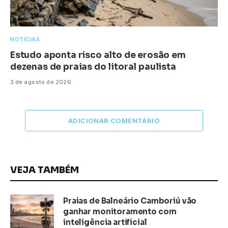
NOTÍCIAS
Estudo aponta risco alto de erosão em
dezenas de praias do litoral paulista
3 de agosto de 2026
ADICIONAR COMENTÁRIO
VEJA TAMBÉM
Praias de Balneário Camboriú vão
ganhar monitoramento com
inteligência artificial