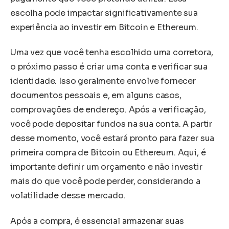
escolha pode impactar significativamente sua
experiência ao investir em Bitcoin e Ethereum.
Uma vez que você tenha escolhido uma corretora,
o próximo passo é criar uma conta e verificar sua
identidade. Isso geralmente envolve fornecer
documentos pessoais e, em alguns casos,
comprovações de endereço. Após a verificação,
você pode depositar fundos na sua conta. A partir
desse momento, você estará pronto para fazer sua
primeira compra de Bitcoin ou Ethereum. Aqui, é
importante definir um orçamento e não investir
mais do que você pode perder, considerando a
volatilidade desse mercado.
Após a compra, é essencial armazenar suas