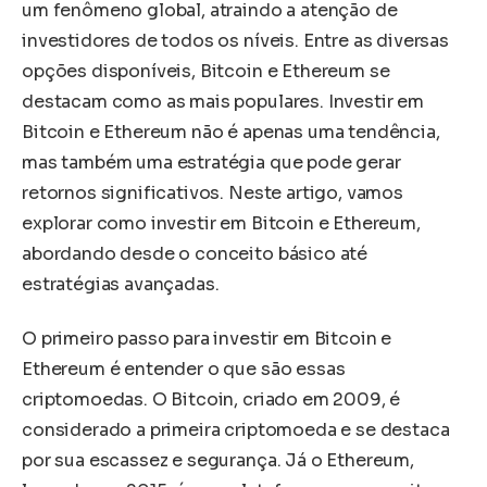
um fenômeno global, atraindo a atenção de
investidores de todos os níveis. Entre as diversas
opções disponíveis, Bitcoin e Ethereum se
destacam como as mais populares. Investir em
Bitcoin e Ethereum não é apenas uma tendência,
mas também uma estratégia que pode gerar
retornos significativos. Neste artigo, vamos
explorar como investir em Bitcoin e Ethereum,
abordando desde o conceito básico até
estratégias avançadas.
O primeiro passo para investir em Bitcoin e
Ethereum é entender o que são essas
criptomoedas. O Bitcoin, criado em 2009, é
considerado a primeira criptomoeda e se destaca
por sua escassez e segurança. Já o Ethereum,