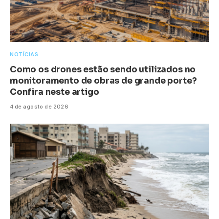
NOTÍCIAS
Como os drones estão sendo utilizados no
monitoramento de obras de grande porte?
Confira neste artigo
4 de agosto de 2026