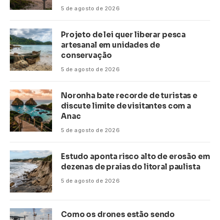
5 de agosto de 2026
Projeto de lei quer liberar pesca
artesanal em unidades de
conservação
5 de agosto de 2026
Noronha bate recorde de turistas e
discute limite de visitantes com a
Anac
5 de agosto de 2026
Estudo aponta risco alto de erosão em
dezenas de praias do litoral paulista
5 de agosto de 2026
Como os drones estão sendo