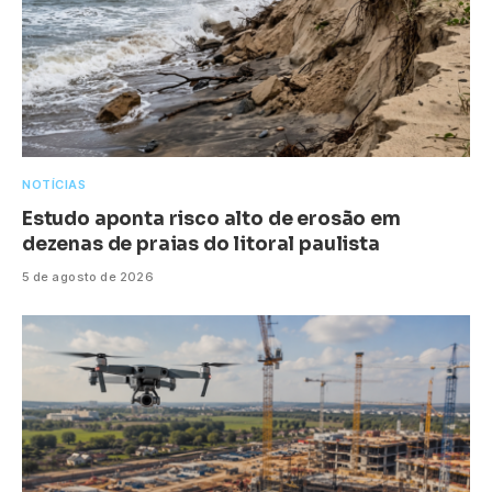
NOTÍCIAS
Estudo aponta risco alto de erosão em
dezenas de praias do litoral paulista
5 de agosto de 2026