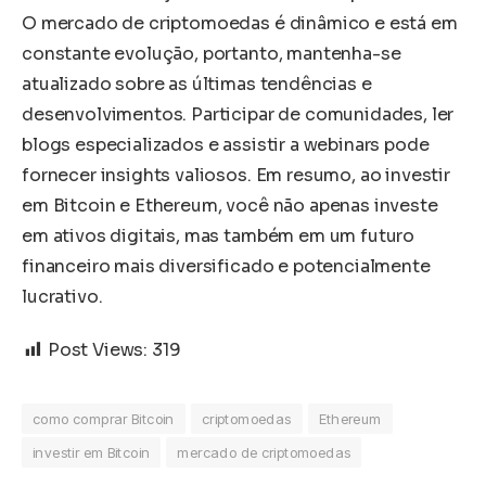
O mercado de criptomoedas é dinâmico e está em
constante evolução, portanto, mantenha-se
atualizado sobre as últimas tendências e
desenvolvimentos. Participar de comunidades, ler
blogs especializados e assistir a webinars pode
fornecer insights valiosos. Em resumo, ao investir
em Bitcoin e Ethereum, você não apenas investe
em ativos digitais, mas também em um futuro
financeiro mais diversificado e potencialmente
lucrativo.
Post Views:
319
como comprar Bitcoin
criptomoedas
Ethereum
investir em Bitcoin
mercado de criptomoedas