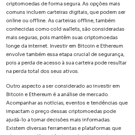
criptomoedas de forma segura. As opções mais
comuns incluem carteiras digitais, que podem ser
online ou offline. As carteiras offline, também
conhecidas como cold wallets, são consideradas
mais seguras, pois mantêm suas criptomoedas
longe da internet. Investir em Bitcoin e Ethereum
envolve também essa etapa crucial de segurança,
pois a perda de acesso à sua carteira pode resultar
na perda total dos seus ativos.
Outro aspecto a ser considerado ao investir em
Bitcoin e Ethereum é a análise de mercado.
Acompanhar as notícias, eventos e tendências que
impactam o preço dessas criptomoedas pode
ajudá-lo a tomar decisões mais informadas.
Existem diversas ferramentas e plataformas que