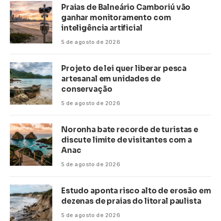
Praias de Balneário Camboriú vão
ganhar monitoramento com
inteligência artificial
5 de agosto de 2026
Projeto de lei quer liberar pesca
artesanal em unidades de
conservação
5 de agosto de 2026
Noronha bate recorde de turistas e
discute limite de visitantes com a
Anac
5 de agosto de 2026
Estudo aponta risco alto de erosão em
dezenas de praias do litoral paulista
5 de agosto de 2026