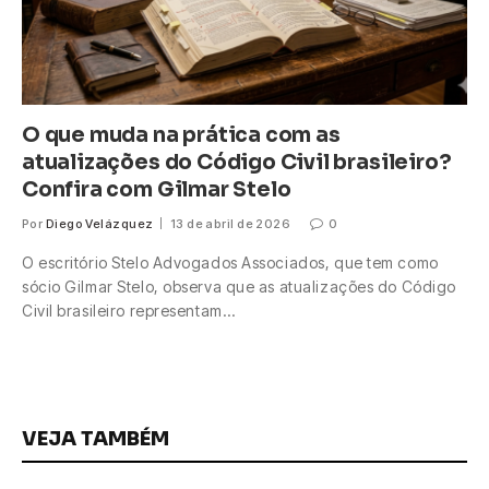
O que muda na prática com as
atualizações do Código Civil brasileiro?
Confira com Gilmar Stelo
Por
Diego Velázquez
13 de abril de 2026
0
O escritório Stelo Advogados Associados, que tem como
sócio Gilmar Stelo, observa que as atualizações do Código
Civil brasileiro representam…
VEJA TAMBÉM