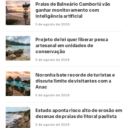
Praias de Balneário Camboriú vão
ganhar monitoramento com
inteligência artificial
5 de agosto de 2026
Projeto de lei quer liberar pesca
artesanal em unidades de
conservação
5 de agosto de 2026
Noronha bate recorde de turistas e
discute limite de visitantes com a
Anac
5 de agosto de 2026
Estudo aponta risco alto de erosão em
dezenas de praias do litoral paulista
5 de agosto de 2026