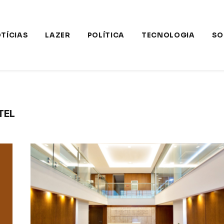
TÍCIAS
LAZER
POLÍTICA
TECNOLOGIA
SO
TEL