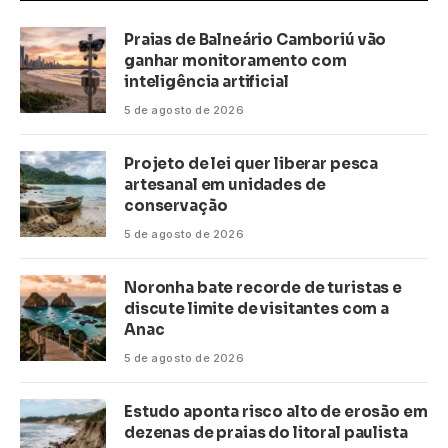
Praias de Balneário Camboriú vão
ganhar monitoramento com
inteligência artificial
5 de agosto de 2026
Projeto de lei quer liberar pesca
artesanal em unidades de
conservação
5 de agosto de 2026
Noronha bate recorde de turistas e
discute limite de visitantes com a
Anac
5 de agosto de 2026
Estudo aponta risco alto de erosão em
dezenas de praias do litoral paulista