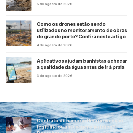
5 de agosto de 2026
Como os drones estão sendo
utilizados no monitoramento de obras
de grande porte? Confira neste artigo
4 de agosto de 2026
Aplicativos ajudam banhistas a checar
a qualidade da água antes de ir à praia
3 de agosto de 2026
Contrato de namoro: Uma prevenção
legítima ou um exagero jurídico?