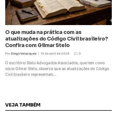
O que muda na prática com as
atualizações do Código Civil brasileiro?
Confira com Gilmar Stelo
Por
Diego Velázquez
13 de abril de 2026
0
O escritório Stelo Advogados Associados, que tem como
sócio Gilmar Stelo, observa que as atualizações do Código
Civil brasileiro representam…
VEJA TAMBÉM