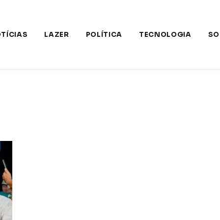
TÍCIAS
LAZER
POLÍTICA
TECNOLOGIA
SO