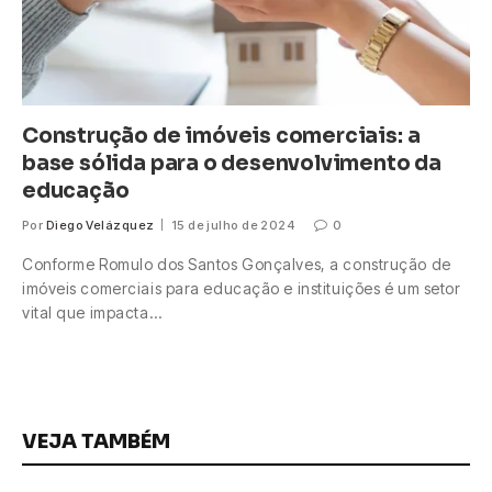
Construção de imóveis comerciais: a
base sólida para o desenvolvimento da
educação
Por
Diego Velázquez
15 de julho de 2024
0
Conforme Romulo dos Santos Gonçalves, a construção de
imóveis comerciais para educação e instituições é um setor
vital que impacta…
VEJA TAMBÉM