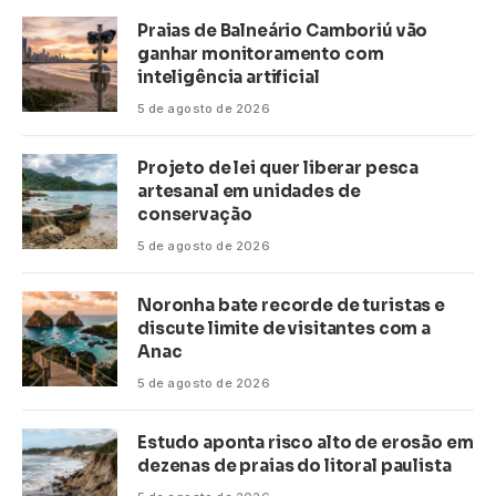
Praias de Balneário Camboriú vão
ganhar monitoramento com
inteligência artificial
5 de agosto de 2026
Projeto de lei quer liberar pesca
artesanal em unidades de
conservação
5 de agosto de 2026
Noronha bate recorde de turistas e
discute limite de visitantes com a
Anac
5 de agosto de 2026
Estudo aponta risco alto de erosão em
dezenas de praias do litoral paulista