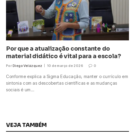
Por que a atualização constante do
material didático é vital para a escola?
Por
Diego Velázquez
10 de março de 2026
0
Conforme explica a Sigma Educação, manter o currículo em
sintonia com as descobertas científicas e as mudanças
sociais é um…
VEJA TAMBÉM