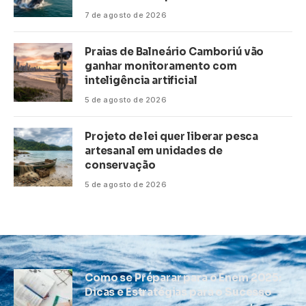
7 de agosto de 2026
Praias de Balneário Camboriú vão
ganhar monitoramento com
inteligência artificial
5 de agosto de 2026
Projeto de lei quer liberar pesca
artesanal em unidades de
conservação
5 de agosto de 2026
Como se Preparar para o Enem 2025:
Dicas e Estratégias para o Sucesso