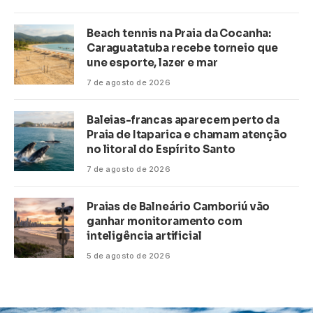
Beach tennis na Praia da Cocanha:
Caraguatatuba recebe torneio que
une esporte, lazer e mar
7 de agosto de 2026
Baleias-francas aparecem perto da
Praia de Itaparica e chamam atenção
no litoral do Espírito Santo
7 de agosto de 2026
Praias de Balneário Camboriú vão
ganhar monitoramento com
inteligência artificial
5 de agosto de 2026