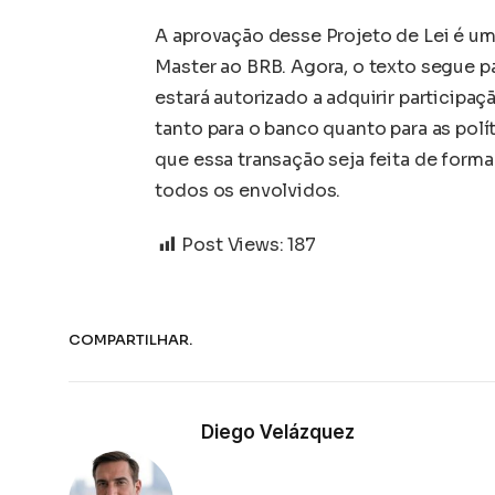
A aprovação desse Projeto de Lei é um
Master ao BRB. Agora, o texto segue pa
estará autorizado a adquirir participa
tanto para o banco quanto para as polít
que essa transação seja feita de forma
todos os envolvidos.
Post Views:
187
COMPARTILHAR.
Diego Velázquez