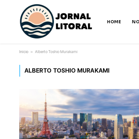
HOME
NO
Início
»
Alberto Toshio Murakami
ALBERTO TOSHIO MURAKAMI