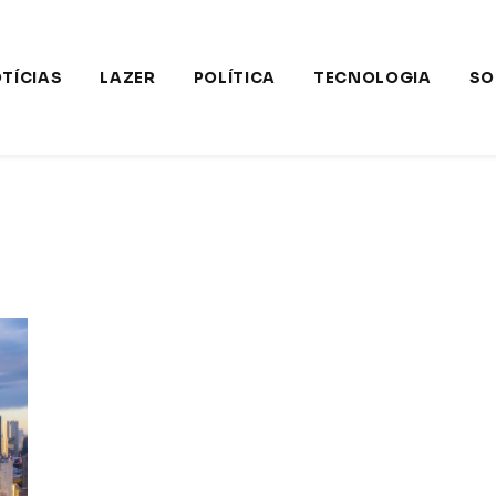
TÍCIAS
LAZER
POLÍTICA
TECNOLOGIA
SO