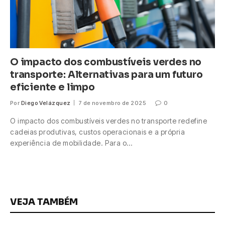
O impacto dos combustíveis verdes no
transporte: Alternativas para um futuro
eficiente e limpo
Por
Diego Velázquez
7 de novembro de 2025
0
O impacto dos combustíveis verdes no transporte redefine
cadeias produtivas, custos operacionais e a própria
experiência de mobilidade. Para o…
VEJA TAMBÉM