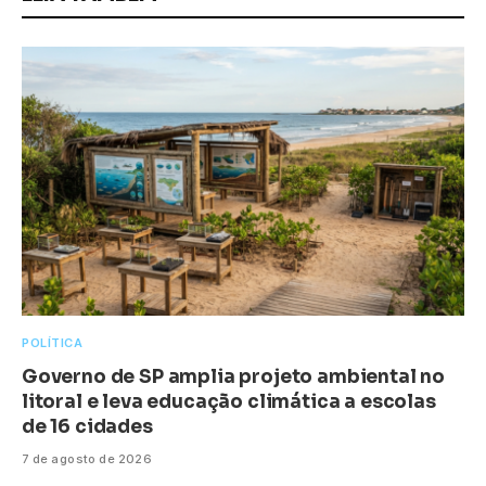
POLÍTICA
Governo de SP amplia projeto ambiental no
litoral e leva educação climática a escolas
de 16 cidades
7 de agosto de 2026