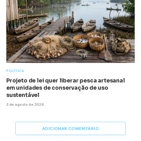
POLÍTICA
Projeto de lei quer liberar pesca artesanal
em unidades de conservação de uso
sustentável
3 de agosto de 2026
ADICIONAR COMENTÁRIO