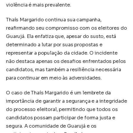
violência é mais prevalente.
Thaís Margarido continua sua campanha,
reafirmando seu compromisso com os eleitores do
Guarujá. Ela enfatiza que, apesar do susto, está
determinado a lutar por suas propostas e
representar a população da cidade. O incidente
não destaca apenas os desafios enfrentados pelos
candidatos, mas também a resiliência necessária
para continuar em meio às adversidades.
O caso de Thaís Margarido é um lembrete da
importância de garantir a segurança e a integridade
do processo eleitoral, permitindo que todos os
candidatos possam participar de forma justa e
segura. A comunidade de Guarujá e os