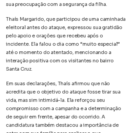
sua preocupação com a segurança da filha.
Thaís Margarido, que participou de uma caminhada
eleitoral antes do ataque, expressou sua gratidão
pelo apoio e orações que recebeu após o
incidente. Ela falou o dia como “muito especial”
até o momento do atentado, mencionando a
interação positiva com os visitantes no bairro
Santa Cruz.
Em suas declarações, Thaís afirmou que não
acredita que o objetivo do ataque fosse tirar sua
vida, mas sim intimidá-la. Ela reforçou seu
compromisso com a campanha e a determinação
de seguir em frente, apesar do ocorrido. A
candidatura também destacou a importância de