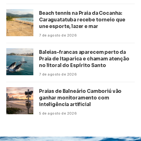
Beach tennis na Praia da Cocanha:
Caraguatatuba recebe torneio que
une esporte, lazer e mar
7 de agosto de 2026
Baleias-francas aparecem perto da
Praia de Itaparica e chamam atenção
no litoral do Espírito Santo
7 de agosto de 2026
Praias de Balneário Camboriú vão
ganhar monitoramento com
inteligência artificial
5 de agosto de 2026