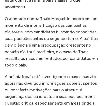
estar com sua família para analisar o que
aconteceu.
O atentado contra Thaís Margarido ocorre em um
momento de intensificação das campanhas
eleitorais, com candidatos buscando consolidar
suas posições antes do segundo turno. A política
de violência é uma preocupação crescente no
cenário eleitoral brasileiro, e o caso de Thaís
ressalta os riscos enfrentados por candidatos em
todo o país.
A polícia local está investigando o caso, mas até
agora não divulgou informações sobre suspeitos
ou possíveis motivações para o ataque. A
segurança dos candidatos e suas equipes é uma
questão crítica, especialmente em áreas onde a