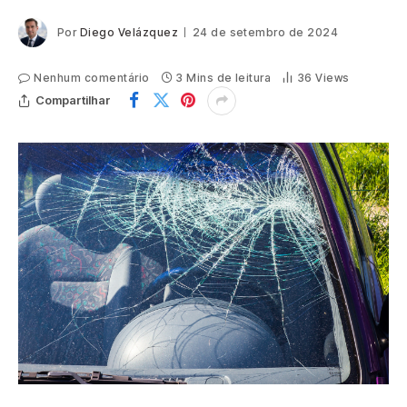
Por
Diego Velázquez
24 de setembro de 2024
Nenhum comentário
3 Mins de leitura
36
Views
Compartilhar