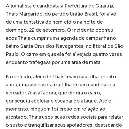
A jornalista e candidata à Prefeitura de Guarujá,
Thaís Margarido, do partido União Brasil, foi alvo
de uma tentativa de homicídio na noite de
domingo, 22 de setembro. O incidente ocorreu
após Thaís cumprir uma agenda de campanha no
bairro Santa Cruz dos Navegantes, no litoral de São
Paulo. O carro em que ela foi alvejada quatro vezes
enquanto trafegava por uma área de mata.
No veículo, além de Thaís, eram sua filha de oito
anos, uma assessora e a filha de um candidato a
vereador. A avaliadora, que dirigia o carro,
conseguiu acelerar e escapar do ataque. Até o
momento, ninguém foi preso em relação ao
atentado. Thaís usou suas redes sociais para relatar
o susto e tranquilizar seus apoiadores, destacando