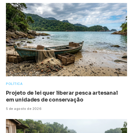
POLÍTICA
Projeto de lei quer liberar pesca artesanal
em unidades de conservação
5 de agosto de 2026