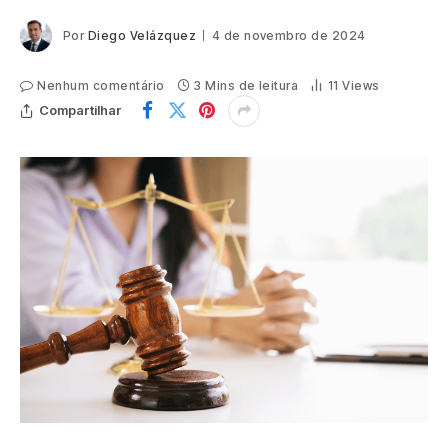
Por
Diego Velázquez
4 de novembro de 2024
Nenhum comentário
3 Mins de leitura
11
Views
Compartilhar