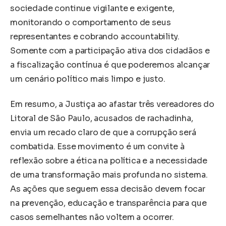
sociedade continue vigilante e exigente,
monitorando o comportamento de seus
representantes e cobrando accountability.
Somente com a participação ativa dos cidadãos e
a fiscalização contínua é que poderemos alcançar
um cenário político mais limpo e justo.
Em resumo, a Justiça ao afastar três vereadores do
Litoral de São Paulo, acusados de rachadinha,
envia um recado claro de que a corrupção será
combatida. Esse movimento é um convite à
reflexão sobre a ética na política e a necessidade
de uma transformação mais profunda no sistema.
As ações que seguem essa decisão devem focar
na prevenção, educação e transparência para que
casos semelhantes não voltem a ocorrer.