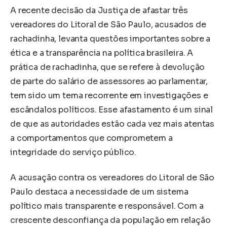
A recente decisão da Justiça de afastar três
vereadores do Litoral de São Paulo, acusados de
rachadinha, levanta questões importantes sobre a
ética e a transparência na política brasileira. A
prática de rachadinha, que se refere à devolução
de parte do salário de assessores ao parlamentar,
tem sido um tema recorrente em investigações e
escândalos políticos. Esse afastamento é um sinal
de que as autoridades estão cada vez mais atentas
a comportamentos que comprometem a
integridade do serviço público.
A acusação contra os vereadores do Litoral de São
Paulo destaca a necessidade de um sistema
político mais transparente e responsável. Com a
crescente desconfiança da população em relação