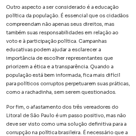
Outro aspecto a ser considerado é a educação
política da população. É essencial que os cidadãos
compreendam não apenas seus direitos, mas
também suas responsabilidades em relação ao
voto e à participação política. Campanhas
educativas podem ajudar a esclarecer a
importância de escolher representantes que
priorizem a ética e a transparência. Quando a
população está bem informada, fica mais difícil
para políticos corruptos perpetuarem suas práticas,
como a rachadinha, sem serem questionados.
Por fim, o afastamento dos três vereadores do
Litoral de São Paulo é um passo positivo, mas não
deve ser visto como uma solução definitiva para a
corrupção na política brasileira. É necessário que a