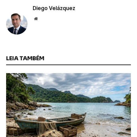
Diego Velázquez
Website
LEIA TAMBÉM