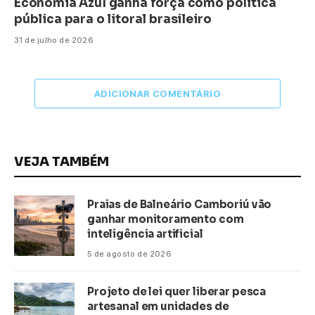
Economia Azul ganha força como política
pública para o litoral brasileiro
31 de julho de 2026
ADICIONAR COMENTÁRIO
VEJA TAMBÉM
Praias de Balneário Camboriú vão
ganhar monitoramento com
inteligência artificial
5 de agosto de 2026
Projeto de lei quer liberar pesca
artesanal em unidades de