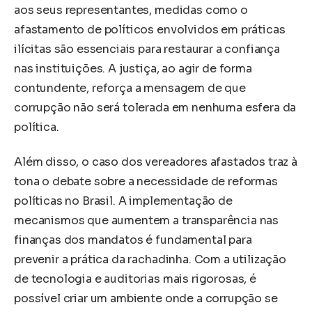
aos seus representantes, medidas como o
afastamento de políticos envolvidos em práticas
ilícitas são essenciais para restaurar a confiança
nas instituições. A justiça, ao agir de forma
contundente, reforça a mensagem de que
corrupção não será tolerada em nenhuma esfera da
política.
Além disso, o caso dos vereadores afastados traz à
tona o debate sobre a necessidade de reformas
políticas no Brasil. A implementação de
mecanismos que aumentem a transparência nas
finanças dos mandatos é fundamental para
prevenir a prática da rachadinha. Com a utilização
de tecnologia e auditorias mais rigorosas, é
possível criar um ambiente onde a corrupção se