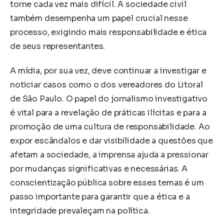
torne cada vez mais difícil. A sociedade civil
também desempenha um papel crucial nesse
processo, exigindo mais responsabilidade e ética
de seus representantes.
A mídia, por sua vez, deve continuar a investigar e
noticiar casos como o dos vereadores do Litoral
de São Paulo. O papel do jornalismo investigativo
é vital para a revelação de práticas ilícitas e para a
promoção de uma cultura de responsabilidade. Ao
expor escândalos e dar visibilidade a questões que
afetam a sociedade, a imprensa ajuda a pressionar
por mudanças significativas e necessárias. A
conscientização pública sobre esses temas é um
passo importante para garantir que a ética e a
integridade prevaleçam na política.