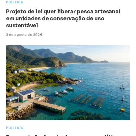
POLÍTICA
Projeto de lei quer liberar pesca artesanal
em unidades de conservação de uso
sustentável
3 de agosto de 2026
POLÍTICA