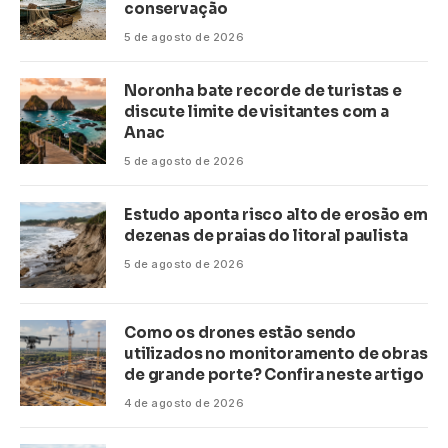
conservação
5 de agosto de 2026
Noronha bate recorde de turistas e
discute limite de visitantes com a
Anac
5 de agosto de 2026
Estudo aponta risco alto de erosão em
dezenas de praias do litoral paulista
5 de agosto de 2026
Como os drones estão sendo
utilizados no monitoramento de obras
de grande porte? Confira neste artigo
4 de agosto de 2026