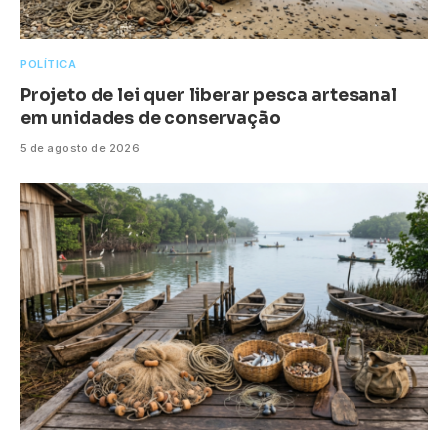
POLÍTICA
Projeto de lei quer liberar pesca artesanal
em unidades de conservação
5 de agosto de 2026