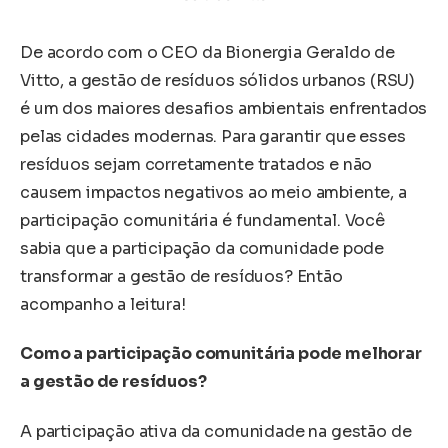
De acordo com o CEO da Bionergia Geraldo de
Vitto, a gestão de resíduos sólidos urbanos (RSU)
é um dos maiores desafios ambientais enfrentados
pelas cidades modernas. Para garantir que esses
resíduos sejam corretamente tratados e não
causem impactos negativos ao meio ambiente, a
participação comunitária é fundamental. Você
sabia que a participação da comunidade pode
transformar a gestão de resíduos? Então
acompanho a leitura!
Como a participação comunitária pode melhorar
a gestão de resíduos?
A participação ativa da comunidade na gestão de