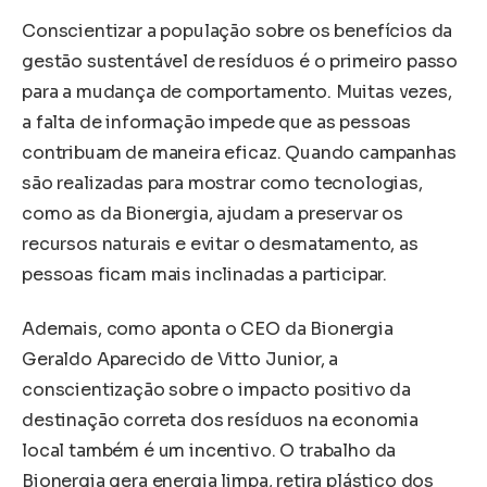
Conscientizar a população sobre os benefícios da
gestão sustentável de resíduos é o primeiro passo
para a mudança de comportamento. Muitas vezes,
a falta de informação impede que as pessoas
contribuam de maneira eficaz. Quando campanhas
são realizadas para mostrar como tecnologias,
como as da Bionergia, ajudam a preservar os
recursos naturais e evitar o desmatamento, as
pessoas ficam mais inclinadas a participar.
Ademais, como aponta o CEO da Bionergia
Geraldo Aparecido de Vitto Junior, a
conscientização sobre o impacto positivo da
destinação correta dos resíduos na economia
local também é um incentivo. O trabalho da
Bionergia gera energia limpa, retira plástico dos