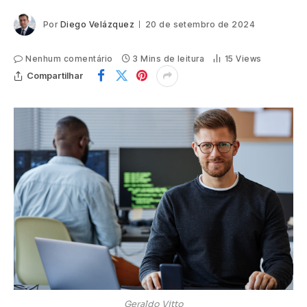
Por
Diego Velázquez
20 de setembro de 2024
Nenhum comentário
3 Mins de leitura
15
Views
Compartilhar
Geraldo Vitto