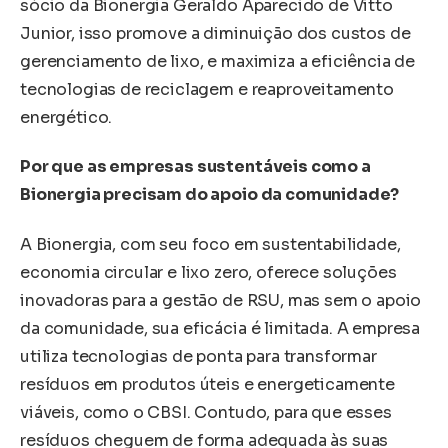
sócio da Bionergia Geraldo Aparecido de Vitto
Junior, isso promove a diminuição dos custos de
gerenciamento de lixo, e maximiza a eficiência de
tecnologias de reciclagem e reaproveitamento
energético.
Por que as empresas sustentáveis como a
Bionergia precisam do apoio da comunidade?
A Bionergia, com seu foco em sustentabilidade,
economia circular e lixo zero, oferece soluções
inovadoras para a gestão de RSU, mas sem o apoio
da comunidade, sua eficácia é limitada. A empresa
utiliza tecnologias de ponta para transformar
resíduos em produtos úteis e energeticamente
viáveis, como o CBSI. Contudo, para que esses
resíduos cheguem de forma adequada às suas