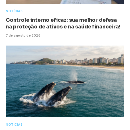
NOTÍCIAS
Controle interno eficaz: sua melhor defesa
na proteção de ativos e na saúde financeira!
7 de agosto de 2026
NOTÍCIAS