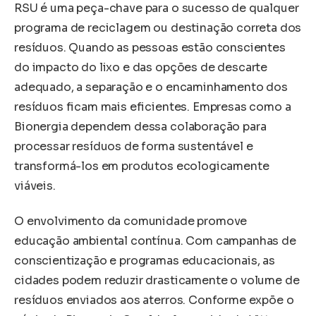
RSU é uma peça-chave para o sucesso de qualquer
programa de reciclagem ou destinação correta dos
resíduos. Quando as pessoas estão conscientes
do impacto do lixo e das opções de descarte
adequado, a separação e o encaminhamento dos
resíduos ficam mais eficientes. Empresas como a
Bionergia dependem dessa colaboração para
processar resíduos de forma sustentável e
transformá-los em produtos ecologicamente
viáveis.
O envolvimento da comunidade promove
educação ambiental contínua. Com campanhas de
conscientização e programas educacionais, as
cidades podem reduzir drasticamente o volume de
resíduos enviados aos aterros. Conforme expõe o