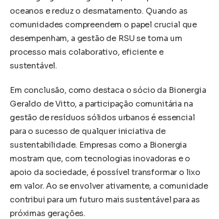
oceanos e reduz o desmatamento. Quando as
comunidades compreendem o papel crucial que
desempenham, a gestão de RSU se torna um
processo mais colaborativo, eficiente e
sustentável.
Em conclusão, como destaca o sócio da Bionergia
Geraldo de Vitto, a participação comunitária na
gestão de resíduos sólidos urbanos é essencial
para o sucesso de qualquer iniciativa de
sustentabilidade. Empresas como a Bionergia
mostram que, com tecnologias inovadoras e o
apoio da sociedade, é possível transformar o lixo
em valor. Ao se envolver ativamente, a comunidade
contribui para um futuro mais sustentável para as
próximas gerações.