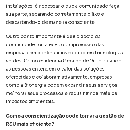
instalações, é necessário que a comunidade faça
sua parte, separando corretamente o lixo e
descartando-o de maneira consciente.
Outro ponto importante é que o apoio da
comunidade fortalece o compromisso das
empresas em continuar investindo em tecnologias
verdes. Como evidencia Geraldo de Vitto, quando
as pessoas entendem o valor das soluções
oferecidas e colaboram ativamente, empresas
como a Bionergia podem expandir seus serviços,
melhorar seus processos e reduzir ainda mais os
impactos ambientais.
Como a conscientização pode tornar a gestão de
RSU mais eficiente?