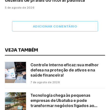
dezenas de praias do litoral paulista
5 de agosto de 2026
ADICIONAR COMENTÁRIO
VEJA TAMBÉM
Controle interno eficaz: sua melhor
defesa na proteção de ativos e na
saúde financeira!
7 de agosto de 2026
Tecnologia chega às pequenas
empresas de Ubatuba e pode
transformar negócios ligados ao