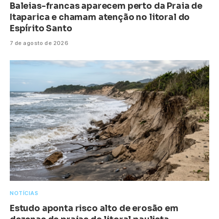
Baleias-francas aparecem perto da Praia de
Itaparica e chamam atenção no litoral do
Espírito Santo
7 de agosto de 2026
NOTÍCIAS
Estudo aponta risco alto de erosão em